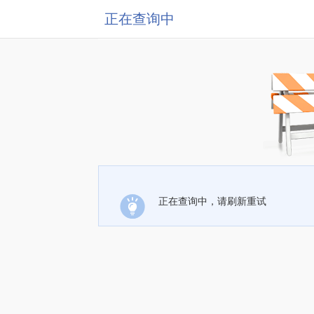
正在查询中
正在查询中，请刷新重试