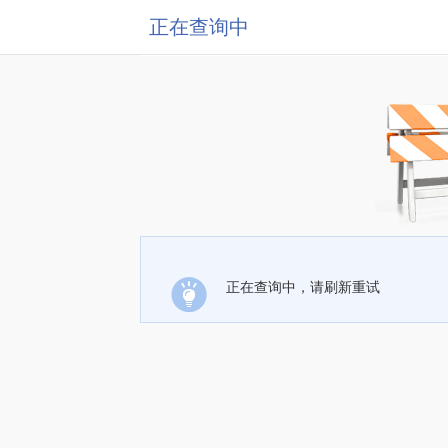
正在查询中
正在查询中，请刷新重试